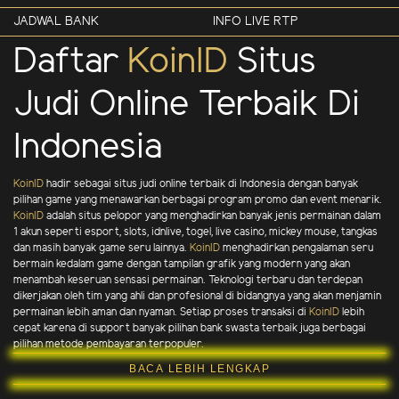
JADWAL BANK
INFO LIVE RTP
Daftar
KoinID
Situs
Judi Online Terbaik Di
Indonesia
KoinID
hadir sebagai situs judi online terbaik di Indonesia dengan banyak
pilihan game yang menawarkan berbagai program promo dan event menarik.
KoinID
adalah situs pelopor yang menghadirkan banyak jenis permainan dalam
1 akun seperti esport, slots, idnlive, togel, live casino, mickey mouse, tangkas
dan masih banyak game seru lainnya.
KoinID
menghadirkan pengalaman seru
bermain kedalam game dengan tampilan grafik yang modern yang akan
menambah keseruan sensasi permainan. Teknologi terbaru dan terdepan
dikerjakan oleh tim yang ahli dan profesional di bidangnya yang akan menjamin
permainan lebih aman dan nyaman. Setiap proses transaksi di
KoinID
lebih
cepat karena di support banyak pilihan bank swasta terbaik juga berbagai
pilihan metode pembayaran terpopuler.
BACA LEBIH LENGKAP