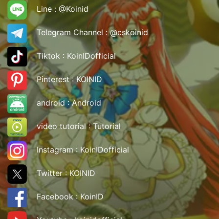
Line : @Koinid
Telegram Channel : @cskoinid
Tiktok : KoinIDofficial
Pinterest : KOINID
android : Android
video tutorial : Tutorial
Instagram : KoinIDofficial
Twitter : KOINID
Facebook : KoinID