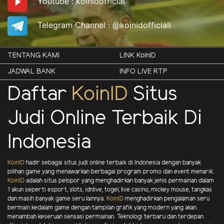
Youtube : koinidofficial
Telegram Channel : @koinidofficiall
TENTANG KAMI
LINK KoinID
JADWAL BANK
INFO LIVE RTP
Daftar
KoinID
Situs
Judi Online Terbaik Di
Indonesia
KoinID
hadir sebagai situs judi online terbaik di Indonesia dengan banyak
pilihan game yang menawarkan berbagai program promo dan event menarik.
KoinID
adalah situs pelopor yang menghadirkan banyak jenis permainan dalam
1 akun seperti esport, slots, idnlive, togel, live casino, mickey mouse, tangkas
dan masih banyak game seru lainnya.
KoinID
menghadirkan pengalaman seru
bermain kedalam game dengan tampilan grafik yang modern yang akan
menambah keseruan sensasi permainan. Teknologi terbaru dan terdepan