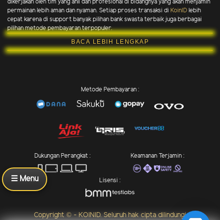
dikerjakan oleh tim yang ahli dan profesional di bidangnya yang akan menjamin
permainan lebih aman dan nyaman. Setiap proses transaksi di
KoinID
lebih
cepat karena di support banyak pilihan bank swasta terbaik juga berbagai
pilihan metode pembayaran terpopuler.
BACA LEBIH LENGKAP
Metode Pembayaran :
Dukungan Perangkat :
Keamanan Terjamin :
☰ Menu
Lisensi :
Copyright © - KOINID. Seluruh hak cipta dilindungi