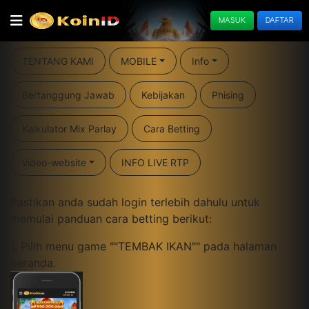
MASUK
DAFTAR
TENTANG KAMI
MOBILE
Info
Bertanggung Jawab
Kebijakan
Phising
Kalkulator Mix Parlay
Cara Betting
video-website
INFO LIVE RTP
Pastikan anda sudah login terlebih dahulu untuk
memulai panduan cara betting berikut:
1. Pilih menu game ""TEMBAK IKAN"" pada halaman
beranda.